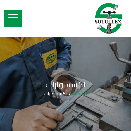
اكسسوارات
الرئيسية
>
اكسسوارات