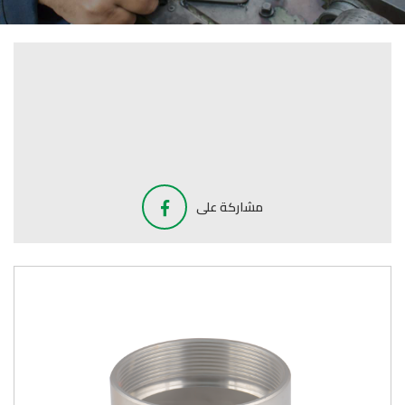
مشاركة على