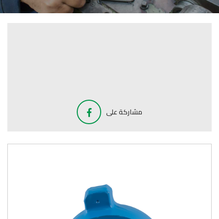
مشاركة على