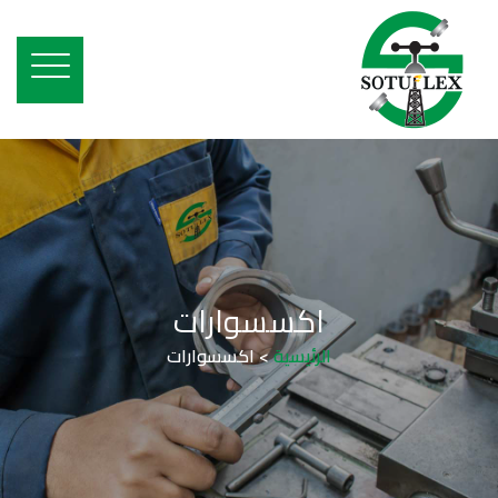
اكسسوارات
الرئيسية
>
اكسسوارات