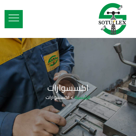
اكسسوارات
الرئيسية
>
اكسسوارات