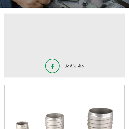
مشاركة على