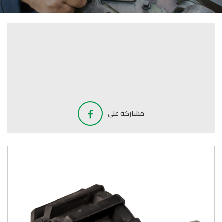
مشاركة على