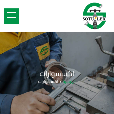
اكسسوارات
الرئيسية
>
اكسسوارات