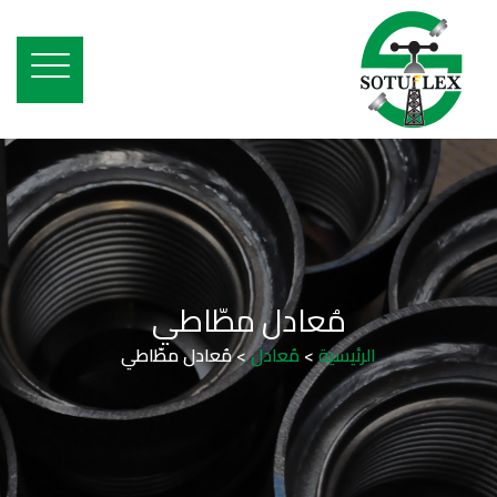
مُعادل مطّاطي
الرئيسية
>
مُعادل
>
مُعادل مطّاطي