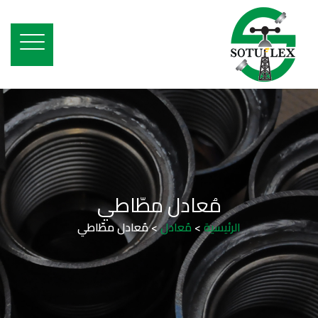
مُعادل مطّاطي
الرئيسية
>
مُعادل
>
مُعادل مطّاطي