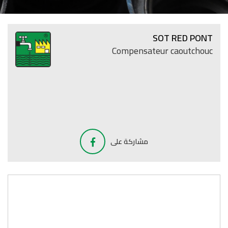
SOT RED PONT
Compensateur caoutchouc
مشاركة على