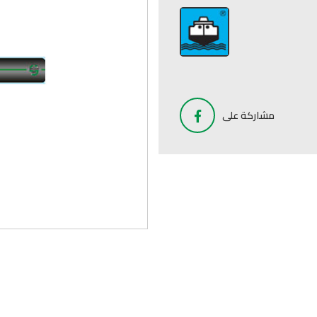
مشاركة على