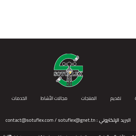
تقديم
المنتجات
مجالات النّشاط
الخدمات
البريد الإلكتروني :
contact@sotuflex.com / sotuflex@gnet.tn