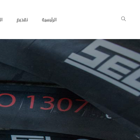
الرئيسية
تقديم
ال