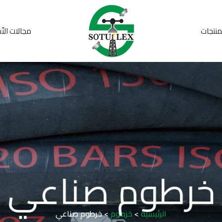
منتجات
مجالات النّ
خرطوم صناعي
الرئيسية
>
خرطوم
>
خرطوم صناعي