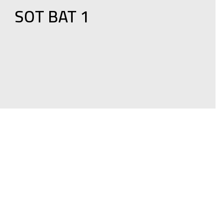
SOT BAT 1