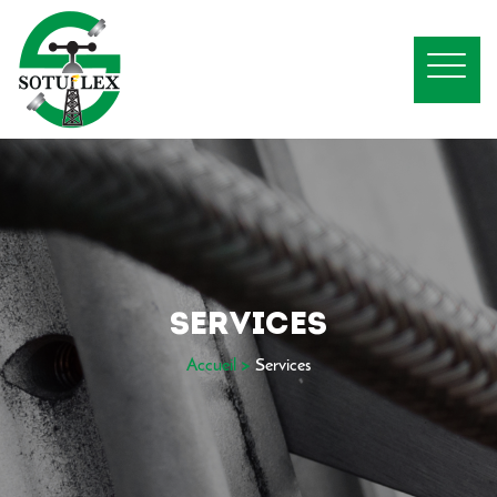
SERVICES
Accueil >
Services