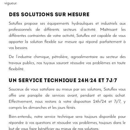
vigueur.
Des solutions sur mesure
Sotuflex propose ses équipements hydrauliques et industriels aux
professionnels de différents secteurs d’activité. Maîtrisant les
différentes contraintes de votre activité, Sotuflex est capable de vous
apporter la solution flexible sur mesure qui répond parfaitement à
vos besoins.
De l’industrie chimique, pétrolière, agroalimentaire au secteur des
travaux publics, nos tuyaux sauront résoudre vos problèmes en toute
flexibilité.
Un service technique 24h/24 et 7j/7
Soucieux de vous satisfaire au mieux par ses solutions, Sotuflex vous
offre une panoplie de services avant, pendant et après achat.
Effectivement, nous restons à votre disposition 24h/24 et 7j/7, y
compris les dimanches et les jours fériés.
Bien-entendu, notre service technique sera toujours disponible pour
répondre à vos questions et résoudre vos problèmes, toujours dans le
but de vous faire bénéficier au mieux de nos solutions.