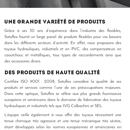
Une grande variété de produits
Grâce à ses 30 ans d’expérience dans l’industrie des flexibles,
Sotuflex fournit un large panel de produits flexibles pour vos besoins
dans les différents secteurs d’activité. En effet, nous proposons des
tuyaux hydrauliques, industriels et en PVC, des compensateurs en
caoutchouc et métalliques, tous types de raccordements ainsi que
des accessoires divers.
Des produits de haute qualité
Certifiée ISO 9001 : 2008, Sotuflex considère la qualité de ses
produits et services comme l’une de ses préoccupations majeures.
Dans cette optique, Sotuflex se réfère aux plus grands fournisseurs
européens et américains dans le domaine de fabrication des tuyaux
hydrauliques et industriels tels que IVG Colbachini et SEL.
L’équipe veille également à vous offrir des tuyaux nécessitant une
tenue chimique très agressive et une tenue mécanique très sévère,
étant développés selon les normes européennes et américaines en