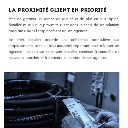
La proximité client en priorité
Afin de garantir un service de qualité et de plus en plus rapide,
Sotuflex mise sur la proximité client dans le choix de ses solutions
mais aussi dans l’emplacement de ses agences.
En effet, Sotuflex accorde une préférence particulière aux
emplacements avec un tissu industriel important, pour déposer ses
agences. Toujours sur cette voie, Sotuflex continue à conquérir de
nouveaux marchés et à accroitre le nombre de ses agences.