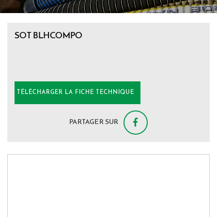
SOT BLHCOMPO
PARTAGER SUR