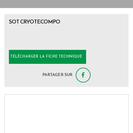
SOT CRYOTECOMPO
PARTAGER SUR