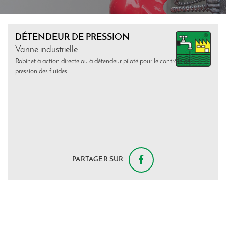
DÉTENDEUR DE PRESSION
Vanne industrielle
Robinet à action directe ou à détendeur piloté pour le contrôle de
pression des fluides.
PARTAGER SUR